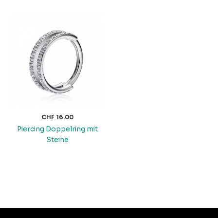
CHF
16.00
Piercing Doppelring mit
Steine