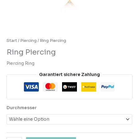
Start
/
Piercing
/ Ring Piercing
Ring Piercing
Piercing Ring
Garantiert sichere Zahlung
Durchmesser