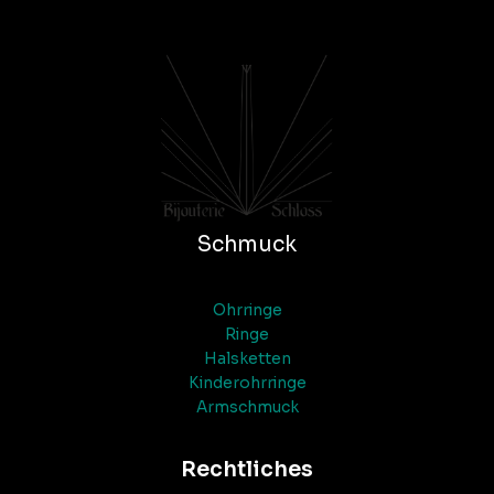
Schmuck
Ohrringe
Ringe
Halsketten
Kinderohrringe
Armschmuck
Rechtliches