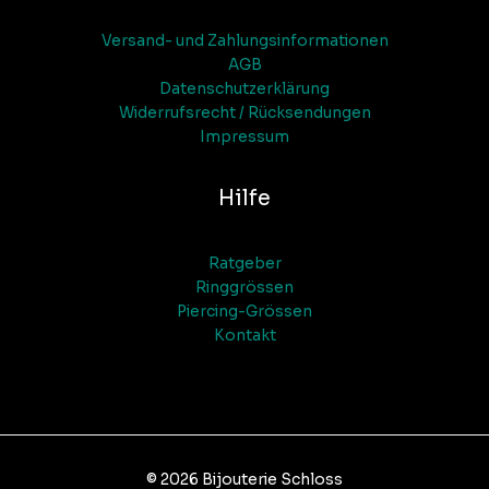
Versand- und Zahlungsinformationen
AGB
Datenschutzerklärung
Widerrufsrecht / Rücksendungen
Impressum
Hilfe
Ratgeber
Ringgrössen
Piercing-Grössen
Kontakt
© 2026 Bijouterie Schloss