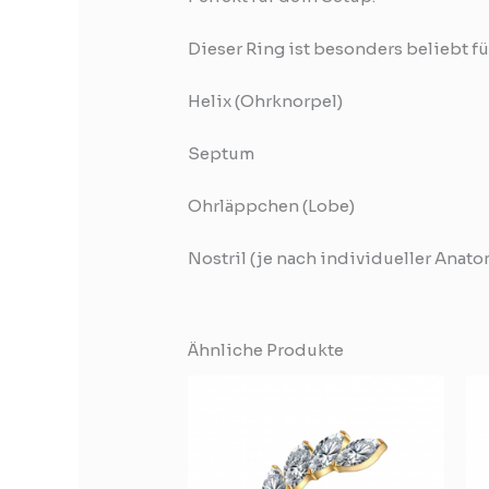
Dieser Ring ist besonders beliebt fü
Helix (Ohrknorpel)
Septum
Ohrläppchen (Lobe)
Nostril (je nach individueller Anato
Ähnliche Produkte