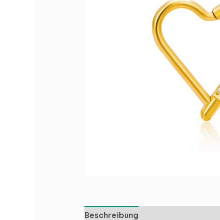
Beschreibung
Zusätzliche Infor