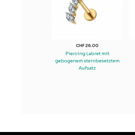
CHF
26.00
Piercing Labret mit
gebogenem steinbesetztem
Aufsatz