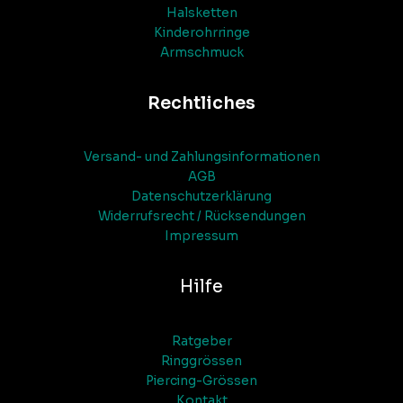
Halsketten
Kinderohrringe
Armschmuck
Rechtliches
Versand- und Zahlungsinformationen
AGB
Datenschutzerklärung
Widerrufsrecht / Rücksendungen
Impressum
Hilfe
Ratgeber
Ringgrössen
Piercing-Grössen
Kontakt