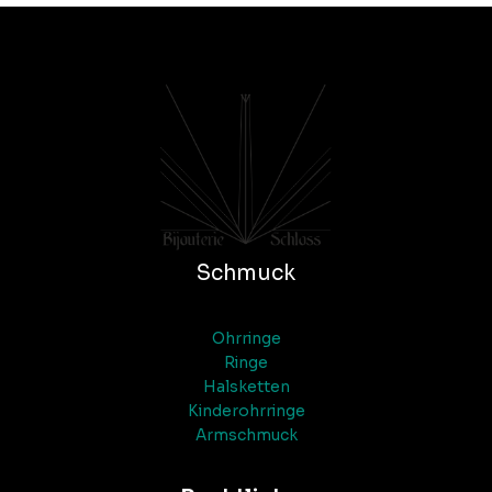
Schmuck
Ohrringe
Ringe
Halsketten
Kinderohrringe
Armschmuck