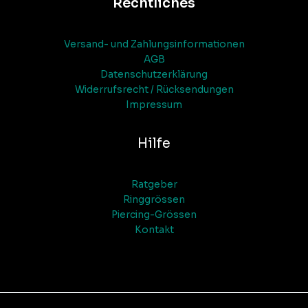
Rechtliches
Versand- und Zahlungsinformationen
AGB
Datenschutzerklärung
Widerrufsrecht / Rücksendungen
Impressum
Hilfe
Ratgeber
Ringgrössen
Piercing-Grössen
Kontakt