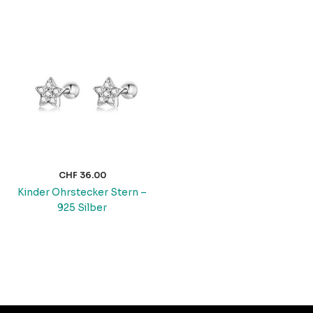
CHF
36.00
Kinder Ohrstecker Stern –
925 Silber