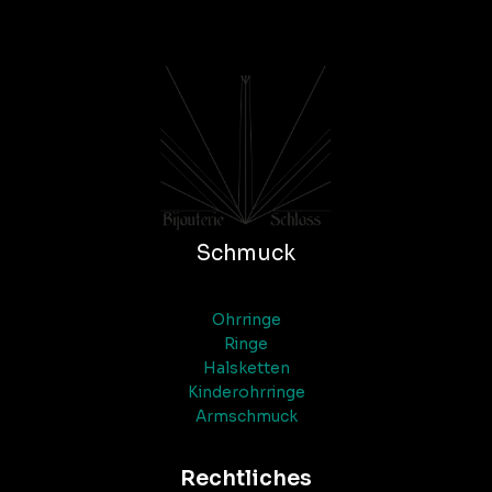
Schmuck
Ohrringe
Ringe
Halsketten
Kinderohrringe
Armschmuck
Rechtliches