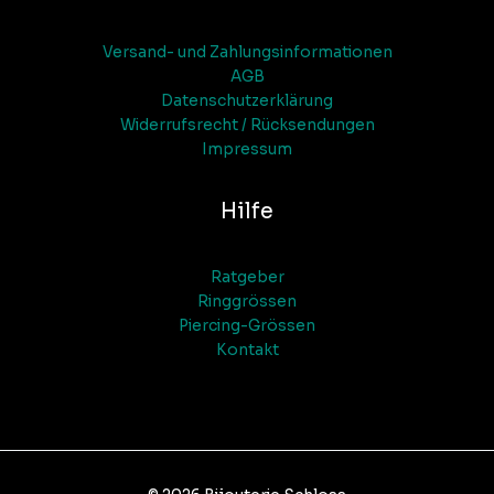
Versand- und Zahlungsinformationen
AGB
Datenschutzerklärung
Widerrufsrecht / Rücksendungen
Impressum
Hilfe
Ratgeber
Ringgrössen
Piercing-Grössen
Kontakt