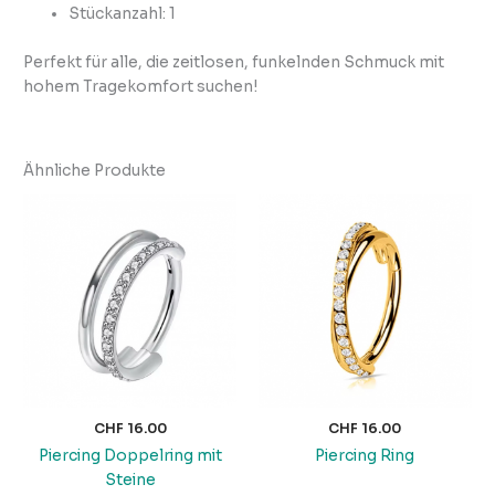
Stückanzahl: 1
Perfekt für alle, die zeitlosen, funkelnden Schmuck mit
hohem Tragekomfort suchen!
Ähnliche Produkte
CHF
16.00
CHF
16.00
Piercing Doppelring mit
Piercing Ring
Steine