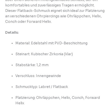
komfortables und zuverlässiges Tragen ermöglicht.
Dieser Flatback-Schmuck eignet sich ideal zur Platzierung
an verschiedenen Ohrpiercings wie Ohrläppchen, Helix,
Conch oder Forward Helix.
Details:
Material: Edelstahl mit PVD-Beschichtung
Steinart: Kubischer Zirkonia (klar)
Stabstärke: 1,2 mm
Verschluss: Innengewinde
Schmucktyp: Labret / Flatback
Platzierung: Ohrläppchen, Helix, Conch, Forward
Helix