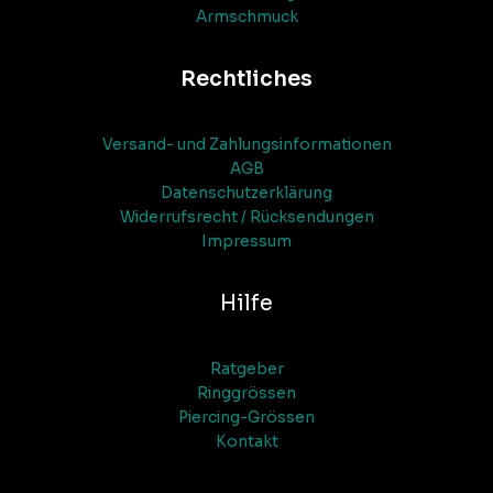
Armschmuck
Rechtliches
Versand- und Zahlungsinformationen
AGB
Datenschutzerklärung
Widerrufsrecht / Rücksendungen
Impressum
Hilfe
Ratgeber
Ringgrössen
Piercing-Grössen
Kontakt