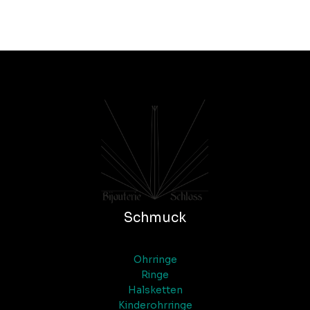
Schmuck
Ohrringe
Ringe
Halsketten
Kinderohrringe