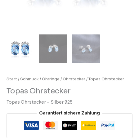
Start
/
Schmuck
/
Ohrringe
/
Ohrstecker
/ Topas Ohrstecker
Topas Ohrstecker
Topas Ohrstecker – Silber 925
Garantiert sichere Zahlung