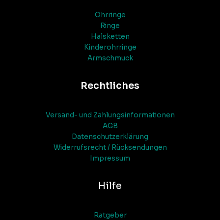
Ohrringe
Ringe
Halsketten
Kinderohrringe
Armschmuck
Rechtliches
Versand- und Zahlungsinformationen
AGB
Datenschutzerklärung
Widerrufsrecht / Rücksendungen
Impressum
Hilfe
Ratgeber