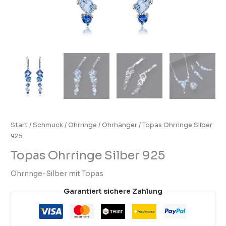
Start
/
Schmuck
/
Ohrringe
/
Ohrhänger
/ Topas Ohrringe Silber
925
Topas Ohrringe Silber 925
Ohrringe-Silber mit Topas
Garantiert sichere Zahlung