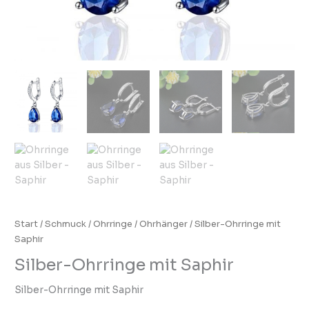
Start
/
Schmuck
/
Ohrringe
/
Ohrhänger
/ Silber-Ohrringe mit
Saphir
Silber-Ohrringe mit Saphir
Silber-Ohrringe mit Saphir