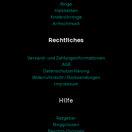
Ringe
Halsketten
Kinderohrringe
Armschmuck
Rechtliches
Versand- und Zahlungsinformationen
AGB
Datenschutzerklärung
Widerrufsrecht / Rücksendungen
Impressum
Hilfe
Ratgeber
Ringgrössen
Piercing-Grössen