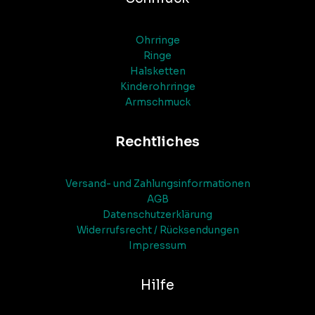
Ohrringe
Ringe
Halsketten
Kinderohrringe
Armschmuck
Rechtliches
Versand- und Zahlungsinformationen
AGB
Datenschutzerklärung
Widerrufsrecht / Rücksendungen
Impressum
Hilfe