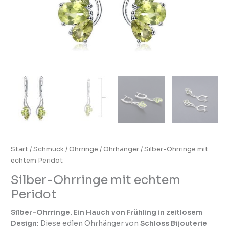
Start
/
Schmuck
/
Ohrringe
/
Ohrhänger
/ Silber-Ohrringe mit
echtem Peridot
Silber-Ohrringe mit echtem
Peridot
Silber-Ohrringe. Ein Hauch von Frühling in zeitlosem
Design:
Diese edlen Ohrhänger von
Schloss Bijouterie