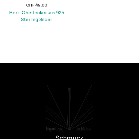
CHF
49.00
Herz-Ohrstecker aus 925
Sterling Silber
Schmuck