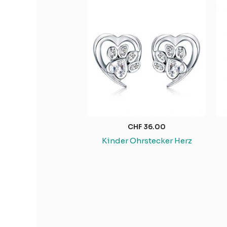
CHF
36.00
Kinder Ohrstecker Herz