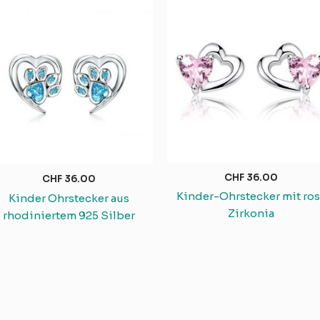
CHF
36.00
CHF
36.00
Kinder-Ohrstecker mit ros
Kinder Ohrstecker aus
Zirkonia
rhodiniertem 925 Silber