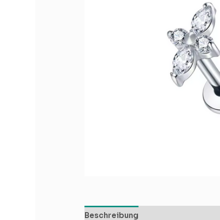
Beschreibung
Zusätzliche Infor