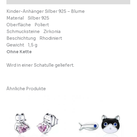
Kinder-Anhänger Silber 925 – Blume
Material Silber 925
Oberfläche Poliert
Schmucksteine Zirkonia
Beschichtung Rhodiniert
Gewicht 1,5 g
Ohne Kette
Wird in einer Schatulle geliefert.
Ähnliche Produkte