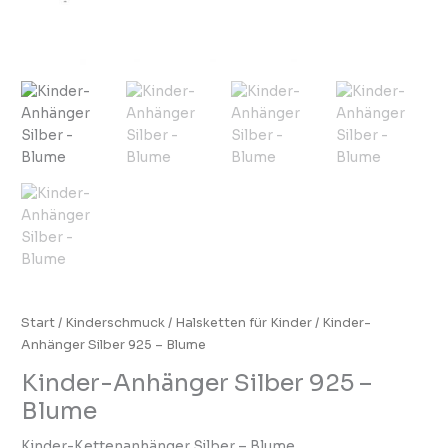
Start
/
Kinderschmuck
/
Halsketten für Kinder
/ Kinder-
Anhänger Silber 925 – Blume
Kinder-Anhänger Silber 925 –
Blume
Kinder-Kettenanhänger Silber – Blume