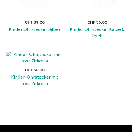
CHF
39.00
CHF
36.00
Kinder Ohrstecker Silber
Kinder Ohrstecker Katze &
Fisch
CHF
36.00
Kinder-Ohrstecker mit
rosa Zirkonia