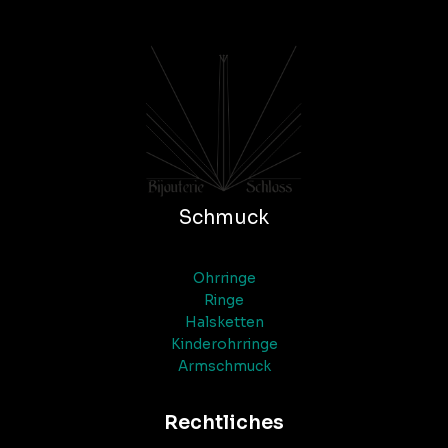
Schmuck
Ohrringe
Ringe
Halsketten
Kinderohrringe
Armschmuck
Rechtliches