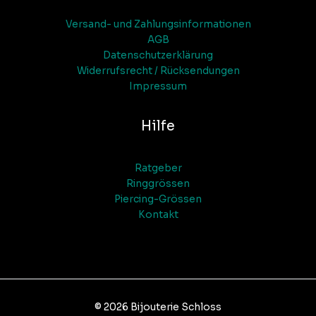
Versand- und Zahlungsinformationen
AGB
Datenschutzerklärung
Widerrufsrecht / Rücksendungen
Impressum
Hilfe
Ratgeber
Ringgrössen
Piercing-Grössen
Kontakt
© 2026 Bijouterie Schloss