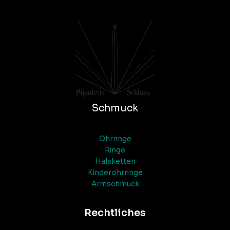
Schmuck
Ohrringe
Ringe
Halsketten
Kinderohrringe
Armschmuck
Rechtliches