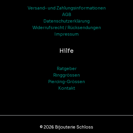
Versand- und Zahlungsinformationen
AGB
Datenschutzerklärung
Widerrufsrecht / Rücksendungen
Impressum
Hilfe
Ratgeber
Ringgrössen
Piercing-Grössen
Kontakt
© 2026 Bijouterie Schloss