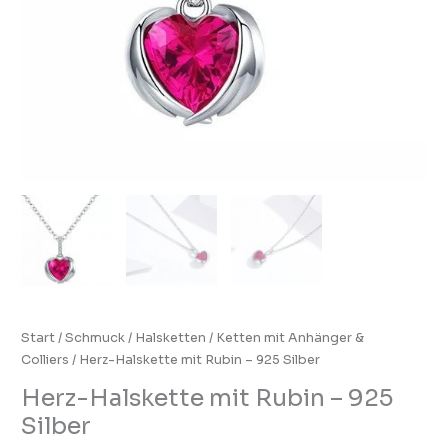
Start
/
Schmuck
/
Halsketten
/
Ketten mit Anhänger &
Colliers
/ Herz-Halskette mit Rubin – 925 Silber
Herz-Halskette mit Rubin – 925
Silber