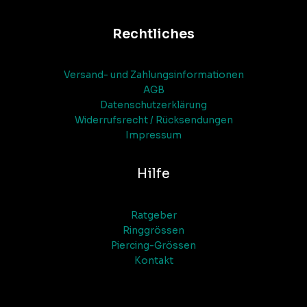
Rechtliches
Versand- und Zahlungsinformationen
AGB
Datenschutzerklärung
Widerrufsrecht / Rücksendungen
Impressum
Hilfe
Ratgeber
Ringgrössen
Piercing-Grössen
Kontakt