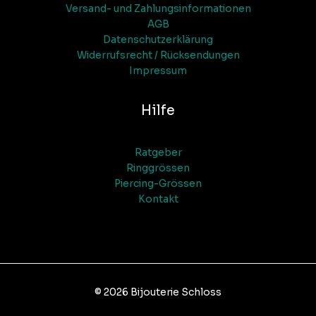
Versand- und Zahlungsinformationen
AGB
Datenschutzerklärung
Widerrufsrecht / Rücksendungen
Impressum
Hilfe
Ratgeber
Ringgrössen
Piercing-Grössen
Kontakt
© 2026 Bijouterie Schloss