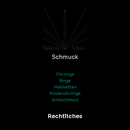
Schmuck
Ohrringe
Ringe
Halsketten
Kinderohrringe
Armschmuck
Rechtliches